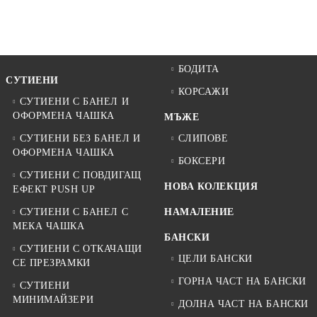
БОДИТА
СУТИЕНИ
КОРСАЖИ
СУТИЕНИ С БАНЕЛ И
ОФОРМЕНА ЧАШКА
МЪЖЕ
СУТИЕНИ БЕЗ БАНЕЛ И
СЛИПОВЕ
ОФОРМЕНА ЧАШКА
БОКСЕРИ
СУТИЕНИ С ПОВДИГАЩ
НОВА КОЛЕКЦИЯ
ЕФЕКТ PUSH UP
СУТИЕНИ С БАНЕЛ С
НАМАЛЕНИЕ
МЕКА ЧАШКА
БАНСКИ
СУТИЕНИ С ОТКАЧАЩИ
ЦЕЛИ БАНСКИ
СЕ ПРЕЗРАМКИ
ГОРНА ЧАСТ НА БАНСКИ
СУТИЕНИ
МИНИМАЙЗЕРИ
ДОЛНА ЧАСТ НА БАНСКИ