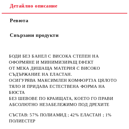
Детайлно описание
Ние ще се свържем с вас в рамките на работния ден.
Ревюта
Свързани продукти
БОДИ БЕЗ БАНЕЛ С ВИСОКА СТЕПЕН НА
ОФОРМЯНЕ И МИНИМИЗИРАЩ ЕФЕКТ
ОТ МЕКА ДИШАЩА МАТЕРИЯ С ВИСОКО
СЪДЪРЖАНИЕ НА ЕЛАСТАН.
ОСИГУРЯВА МАКСИМЛЕН КОМФОРТЗА ЦЯЛОТО
ТЯЛО И ПРИДАВА ЕСТЕСТВЕНА ФОРМА НА
БЮСТА
БЕЗ ШЕВОВЕ ПО КРАИЩАТА, КОЕТО ГО ПРАВИ
АБСОЛЮТНО НЕЗАБЕЛЕЖИМО ПОД ДРЕХИТЕ
СЪСТАВ: 57% ПОЛИАМИД ; 42% ЕЛАСТАН ; 1%
ПОЛИЕСТЕР