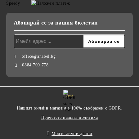
Абонирай се за нашия бюлетин
office@anabel.bg
0884 700 778
GDPR
Нашият онлайн магазин е 100% съобразен с GDPR.
Прочетете нашата политика
Моите лични данни