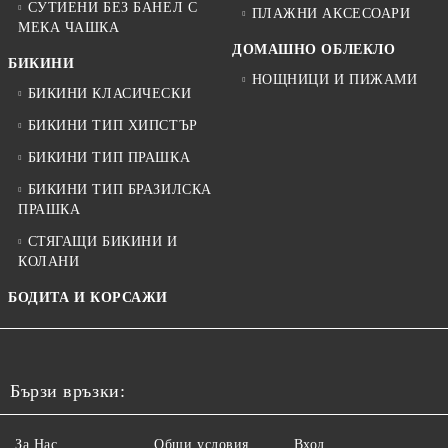
СУТИЕНИ БЕЗ БАНЕЛ С
ПЛАЖНИ АКСЕСОАРИ
МЕКА ЧАШКА
ДОМАШНО ОБЛЕКЛО
БИКИНИ
НОЩНИЦИ И ПИЖАМИ
БИКИНИ КЛАСИЧЕСКИ
БИКИНИ ТИП ХИПСТЪР
БИКИНИ ТИП ПРАШКА
БИКИНИ ТИП БРАЗИЛСКА
ПРАШКА
СТЯГАЩИ БИКИНИ И
КОЛАНИ
БОДИТА И КОРСАЖИ
Бързи връзки:
За Нас
Общи условия
Вход