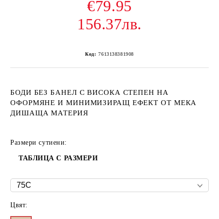
€79.95
156.37лв.
Код:
7613138381908
БОДИ БЕЗ БАНЕЛ С ВИСОКА СТЕПЕН НА
ОФОРМЯНЕ И МИНИМИЗИРАЩ ЕФЕКТ ОТ МЕКА
ДИШАЩА МАТЕРИЯ
Размери сутиени:
ТАБЛИЦА С РАЗМЕРИ
Цвят: