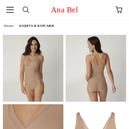
Ana Bel
Начало
БОДИТА И КОРСАЖИ