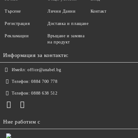
Търсене
Лични Данни
Контакт
Регистрация
Доставка и плащане
Рекламации
Връщане и замяна
на продукт
Информация за контакти:
Имейл:
office@anabel.bg
Телефон:
0884 700 778
Телефон:
0888 638 512
Ние работим с