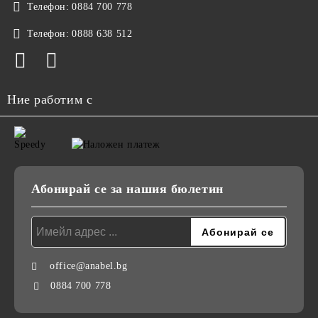
Телефон:
0884 700 778
Телефон:
0888 638 512
Ние работим с
Абонирай се за нашия бюлетин
office@anabel.bg
0884 700 778