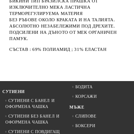
БИКИНИ ТИП БРАЗИЛСКА ПРАШКА ОТ
ИЗКЛЮЧИТЕЛНО МЕКА ЛАСТИЧНА
ТЕРМОРЕГУЛИРУЕМА МАТЕРИЯ
БЕЗ РЪБОВЕ ОКОЛО КРАКАТА И НА ТАЛИЯТА.
АБСОЛЮТНО НЕЗАБЕЛЕЖИМИ ПОД ДРЕХИТЕ.
ПОДСИЛЕНИ НА ДЪНОТО ОТ МЕК ОРГАНИЧЕН
ПАМУК.
СЪСТАВ : 69% ПОЛИАМИД ; 31% ЕЛАСТАН
БОДИТА
СУТИЕНИ
КОРСАЖИ
СУТИЕНИ С БАНЕЛ И
ОФОРМЕНА ЧАШКА
МЪЖЕ
СУТИЕНИ БЕЗ БАНЕЛ И
СЛИПОВЕ
ОФОРМЕНА ЧАШКА
БОКСЕРИ
СУТИЕНИ С ПОВДИГАЩ