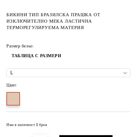
БИКИНИ ТИП БРАЗИЛСКА ПРАШКА ОТ
ИЗКЛЮЧИТЕЛНО МЕКА ЛАСТИЧНА
ТЕРМОРЕГУЛИРУЕМА МАТЕРИЯ
Размер бельо:
ТАБЛИЦА С РАЗМЕРИ
Цвят:
Добави в желани
Има в наличност
1
броя