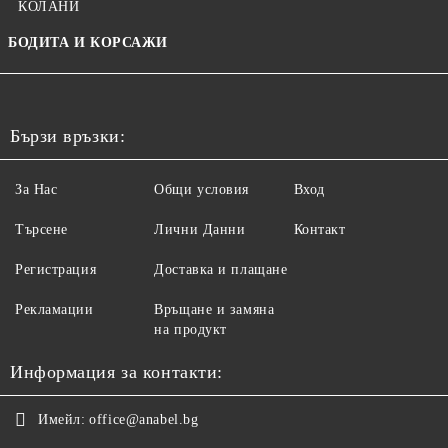
КОЛАНИ
БОДИТА И КОРСАЖИ
Бързи връзки:
За Нас
Общи условия
Вход
Търсене
Лични Данни
Контакт
Регистрация
Доставка и плащане
Рекламации
Връщане и замяна
на продукт
Информация за контакти:
Имейл:
office@anabel.bg