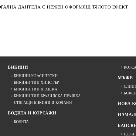
ЛОРАЛНА ДАНТЕЛА С НЕЖЕН ОФОРМЯЩ ТЯЛОТО ЕФЕКТ
БИКИНИ
КОРС
БИКИНИ КЛАСИЧЕСКИ
МЪЖЕ
БИКИНИ ТИП ХИПСТЪР
СЛИП
БИКИНИ ТИП ПРАШКА
БОКС
БИКИНИ ТИП БРАЗИЛСКА ПРАШКА
СТЯГАЩИ БИКИНИ И КОЛАНИ
НОВА 
БОДИТА И КОРСАЖИ
НАМАЛ
БОДИТА
БАНСК
ЦЕЛИ