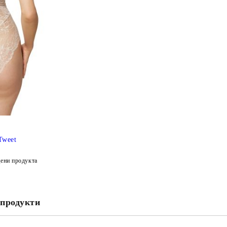
Tweet
ени продукта
продукти