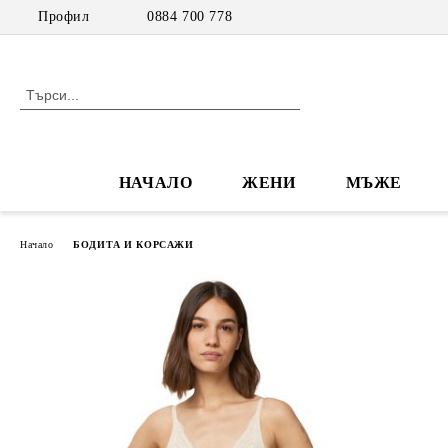
Профил
0884 700 778
НАЧАЛО
ЖЕНИ
МЪЖЕ
Начало
БОДИТА И КОРСАЖИ