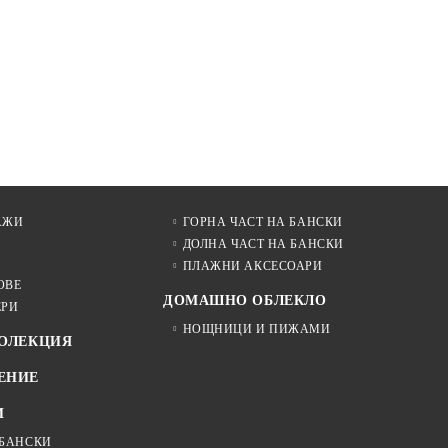
АЖИ
ГОРНА ЧАСТ НА БАНСКИ
ДОЛНА ЧАСТ НА БАНСКИ
ПЛАЖНИ АКСЕСОАРИ
ОВЕ
ДОМАШНО ОБЛЕКЛО
ЕРИ
НОЩНИЦИ И ПИЖАМИ
КОЛЕКЦИЯ
ЕНИЕ
И
 БАНСКИ