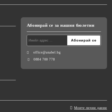
Абонирай се за нашия бюлетин
office@anabel.bg
0884 700 778
Моите лични данни