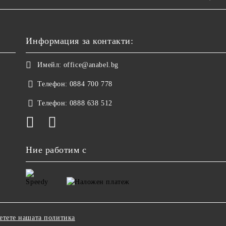
Информация за контакти:
Имейл:
office@anabel.bg
Телефон:
0884 700 778
Телефон:
0888 638 512
Ние работим с
етете нашата политика