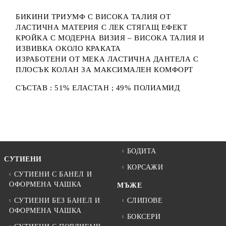
БИКИНИ ТРИУМФ С ВИСОКА ТАЛИЯ ОТ
ЛАСТИЧНА МАТЕРИЯ С ЛЕК СТЯГАЩ ЕФЕКТ
КРОЙКА С МОДЕРНА ВИЗИЯ – ВИСОКА ТАЛИЯ И
ИЗВИВКА ОКОЛО КРАКАТА
ИЗРАБОТЕНИ ОТ МЕКА ЛАСТИЧНА ДАНТЕЛА С
ПЛОСЪК КОЛАН ЗА МАКСИМАЛЕН КОМФОРТ
СЪСТАВ : 51% ЕЛАСТАН ; 49% ПОЛИАМИД
БОДИТА
СУТИЕНИ
КОРСАЖИ
СУТИЕНИ С БАНЕЛ И
ОФОРМЕНА ЧАШКА
МЪЖЕ
СУТИЕНИ БЕЗ БАНЕЛ И
СЛИПОВЕ
ОФОРМЕНА ЧАШКА
БОКСЕРИ