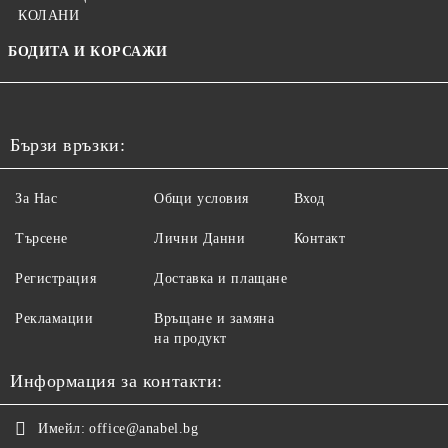
КОЛАНИ
БОДИТА И КОРСАЖИ
Бързи връзки:
За Нас
Общи условия
Вход
Търсене
Лични Данни
Контакт
Регистрация
Доставка и плащане
Рекламации
Връщане и замяна
на продукт
Информация за контакти:
Имейл:
office@anabel.bg