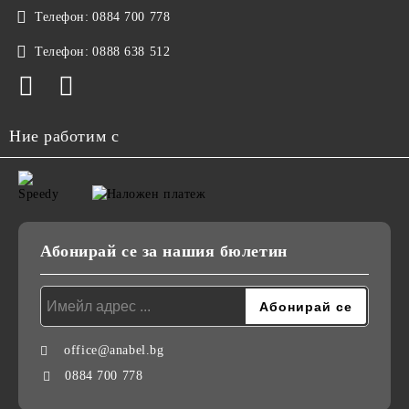
Телефон:
0884 700 778
Телефон:
0888 638 512
Ние работим с
Абонирай се за нашия бюлетин
office@anabel.bg
0884 700 778