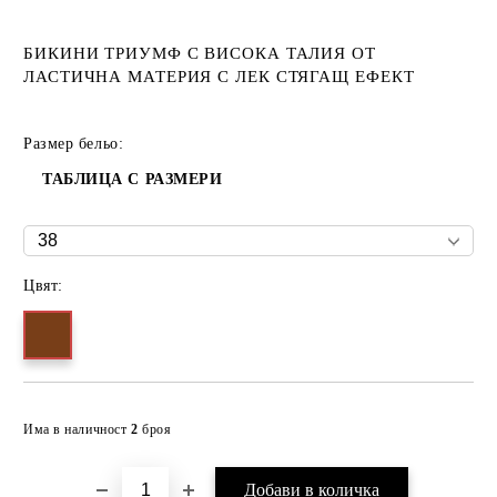
БИКИНИ ТРИУМФ С ВИСОКА ТАЛИЯ ОТ
ЛАСТИЧНА МАТЕРИЯ С ЛЕК СТЯГАЩ ЕФЕКТ
Размер бельо:
ТАБЛИЦА С РАЗМЕРИ
Цвят:
Добави в желани
Има в наличност
2
броя